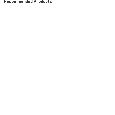
Recommended Products