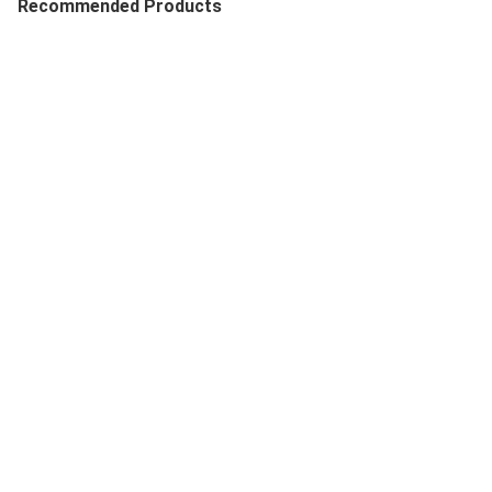
Recommended Products