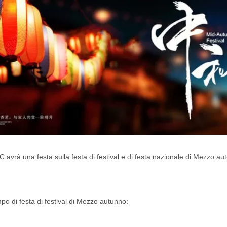
 avrà una festa sulla festa di festival e di festa nazionale di Mezzo au
po di festa di festival di Mezzo autunno: