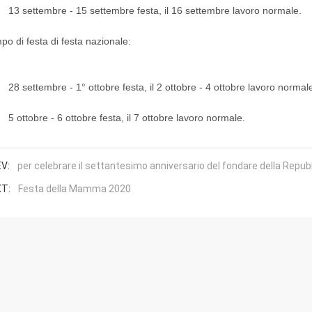
settembre - 15 settembre festa, il 16 settembre lavoro normale.
po di festa di festa nazionale:
settembre - 1° ottobre festa, il 2 ottobre - 4 ottobre lavoro normal
ttobre - 6 ottobre festa, il 7 ottobre lavoro normale.
V:
per celebrare il settantesimo anniversario del fondare della Repub
T:
Festa della Mamma 2020